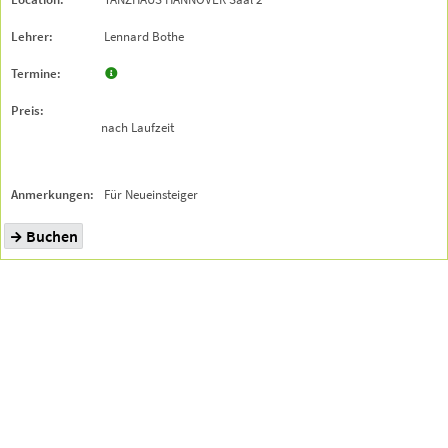
Lennard Bothe
nach Laufzeit
Für Neueinsteiger
Buchen