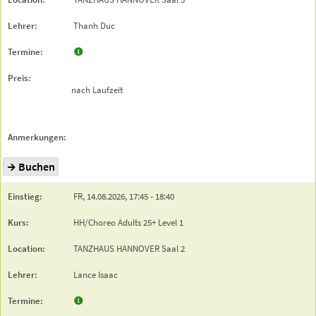
Thanh Duc
nach Laufzeit
Buchen
FR,
14.08.2026,
17:45
- 18:40
HH/Choreo Adults 25+ Level 1
TANZHAUS HANNOVER
Saal 2
Lance Isaac