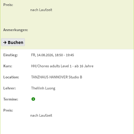
nach Laufzeit
Buchen
FR,
14.08.2026,
18:50
- 19:45
HH/Choreo adults Level 1 - ab 16 Jahre
TANZHAUS HANNOVER
Studio B
TheVinh Luong
nach Laufzeit