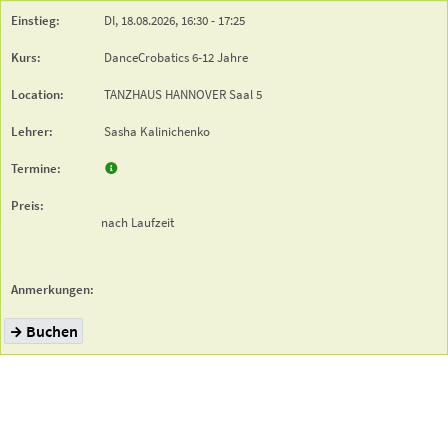
DI,
18.08.2026,
16:30
- 17:25
DanceCrobatics 6-12 Jahre
TANZHAUS HANNOVER
Saal 5
Sasha Kalinichenko
nach Laufzeit
Buchen