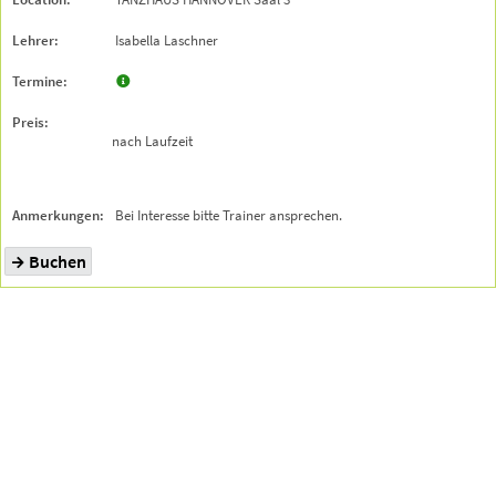
Isabella Laschner
nach Laufzeit
Bei Interesse bitte Trainer ansprechen.
Buchen